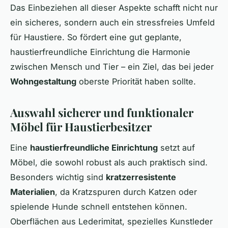
Das Einbeziehen all dieser Aspekte schafft nicht nur
ein sicheres, sondern auch ein stressfreies Umfeld
für Haustiere. So fördert eine gut geplante,
haustierfreundliche Einrichtung die Harmonie
zwischen Mensch und Tier – ein Ziel, das bei jeder
Wohngestaltung
oberste Priorität haben sollte.
Auswahl sicherer und funktionaler
Möbel für Haustierbesitzer
Eine
haustierfreundliche Einrichtung
setzt auf
Möbel, die sowohl robust als auch praktisch sind.
Besonders wichtig sind
kratzerresistente
Materialien
, da Kratzspuren durch Katzen oder
spielende Hunde schnell entstehen können.
Oberflächen aus Lederimitat, spezielles Kunstleder