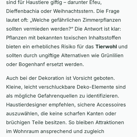
sind für Haustiere giftig – darunter Efeu,
Dieffenbachia oder Weihnachtsstern. Die Frage
lautet oft: „Welche gefährlichen Zimmerpflanzen
sollten vermieden werden?“ Die Antwort ist klar:
Pflanzen mit bekannten toxischen Inhaltsstoffen
bieten ein erhebliches Risiko für das
Tierwohl
und
sollten durch ungiftige Alternativen wie Grünlilien
oder Bogenhanf ersetzt werden.
Auch bei der Dekoration ist Vorsicht geboten.
Kleine, leicht verschluckbare Deko-Elemente sind
als mögliche Gefahrenquellen zu identifizieren.
Haustierdesigner empfehlen, sichere Accessoires
auszuwählen, die keine scharfen Kanten oder
brüchigen Teile besitzen. So bleiben Attraktionen
im Wohnraum ansprechend und zugleich