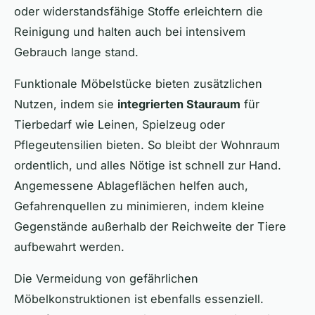
oder widerstandsfähige Stoffe erleichtern die
Reinigung und halten auch bei intensivem
Gebrauch lange stand.
Funktionale Möbelstücke bieten zusätzlichen
Nutzen, indem sie
integrierten Stauraum
für
Tierbedarf wie Leinen, Spielzeug oder
Pflegeutensilien bieten. So bleibt der Wohnraum
ordentlich, und alles Nötige ist schnell zur Hand.
Angemessene Ablageflächen helfen auch,
Gefahrenquellen zu minimieren, indem kleine
Gegenstände außerhalb der Reichweite der Tiere
aufbewahrt werden.
Die Vermeidung von gefährlichen
Möbelkonstruktionen ist ebenfalls essenziell.