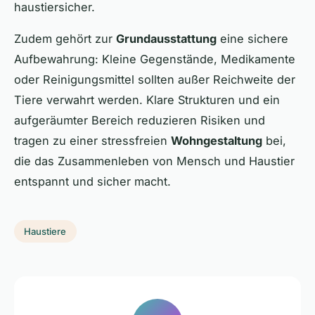
haustiersicher.
Zudem gehört zur
Grundausstattung
eine sichere
Aufbewahrung: Kleine Gegenstände, Medikamente
oder Reinigungsmittel sollten außer Reichweite der
Tiere verwahrt werden. Klare Strukturen und ein
aufgeräumter Bereich reduzieren Risiken und
tragen zu einer stressfreien
Wohngestaltung
bei,
die das Zusammenleben von Mensch und Haustier
entspannt und sicher macht.
Haustiere