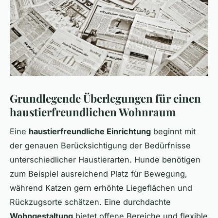
Grundlegende Überlegungen für einen
haustierfreundlichen Wohnraum
Eine
haustierfreundliche Einrichtung
beginnt mit
der genauen Berücksichtigung der Bedürfnisse
unterschiedlicher Haustierarten. Hunde benötigen
zum Beispiel ausreichend Platz für Bewegung,
während Katzen gern erhöhte Liegeflächen und
Rückzugsorte schätzen. Eine durchdachte
Wohngestaltung
bietet offene Bereiche und flexible