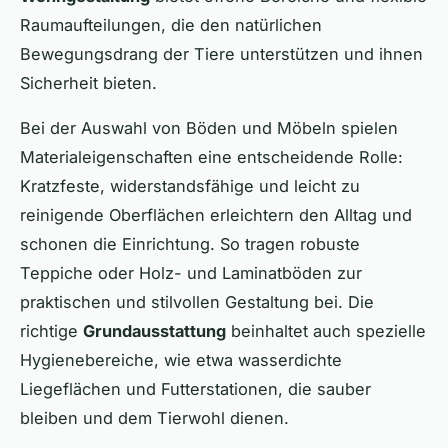
Raumaufteilungen, die den natürlichen
Bewegungsdrang der Tiere unterstützen und ihnen
Sicherheit bieten.
Bei der Auswahl von Böden und Möbeln spielen
Materialeigenschaften eine entscheidende Rolle:
Kratzfeste, widerstandsfähige und leicht zu
reinigende Oberflächen erleichtern den Alltag und
schonen die Einrichtung. So tragen robuste
Teppiche oder Holz- und Laminatböden zur
praktischen und stilvollen Gestaltung bei. Die
richtige
Grundausstattung
beinhaltet auch spezielle
Hygienebereiche, wie etwa wasserdichte
Liegeflächen und Futterstationen, die sauber
bleiben und dem Tierwohl dienen.