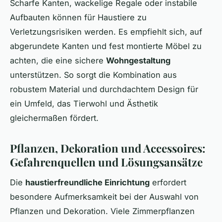
Scharfe Kanten, wackelige Regale oder instabile
Aufbauten können für Haustiere zu
Verletzungsrisiken werden. Es empfiehlt sich, auf
abgerundete Kanten und fest montierte Möbel zu
achten, die eine sichere
Wohngestaltung
unterstützen. So sorgt die Kombination aus
robustem Material und durchdachtem Design für
ein Umfeld, das Tierwohl und Ästhetik
gleichermaßen fördert.
Pflanzen, Dekoration und Accessoires:
Gefahrenquellen und Lösungsansätze
Die
haustierfreundliche Einrichtung
erfordert
besondere Aufmerksamkeit bei der Auswahl von
Pflanzen und Dekoration. Viele Zimmerpflanzen