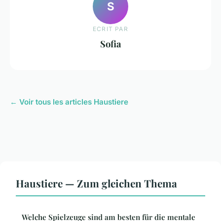
S
ECRIT PAR
Sofia
← Voir tous les articles Haustiere
Haustiere — Zum gleichen Thema
Welche Spielzeuge sind am besten für die mentale