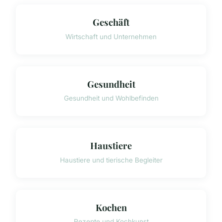
Geschäft
Wirtschaft und Unternehmen
Gesundheit
Gesundheit und Wohlbefinden
Haustiere
Haustiere und tierische Begleiter
Kochen
Rezepte und Kochkunst