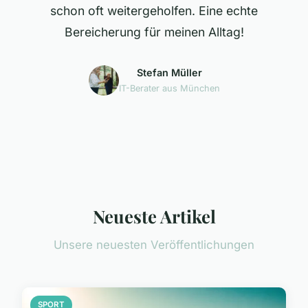
schon oft weitergeholfen. Eine echte
Bereicherung für meinen Alltag!
Stefan Müller
IT-Berater aus München
Neueste Artikel
Unsere neuesten Veröffentlichungen
SPORT