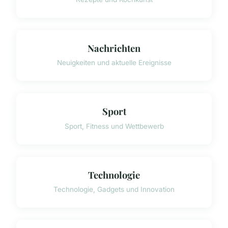
Nachrichten
Neuigkeiten und aktuelle Ereignisse
Sport
Sport, Fitness und Wettbewerb
Technologie
Technologie, Gadgets und Innovation