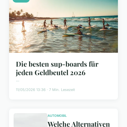
Die besten sup-boards für
jeden Geldbeutel 2026
...
11/05/2026 13:36 · 7 Min. Lesezeit
AUTOMOBIL
Welche Alternativen