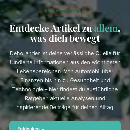
📰 Das Wissensmagazin
Entdecke Artikel zu
allem
,
was dich bewegt
Dehollander ist deine verlässliche Quelle für
fundierte Informationen aus den wichtigsten
Lebensbereichen. Von Automobil über
Finanzen bis hin zu Gesundheit und
Technologie – hier findest du ausführliche
Ratgeber, aktuelle Analysen und
inspirierende Beiträge für deinen Alltag.
Entdecken →