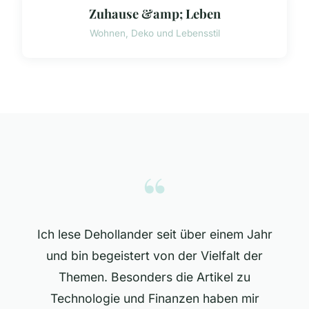
Zuhause &amp; Leben
Wohnen, Deko und Lebensstil
“
Ich lese Dehollander seit über einem Jahr
und bin begeistert von der Vielfalt der
Themen. Besonders die Artikel zu
Technologie und Finanzen haben mir