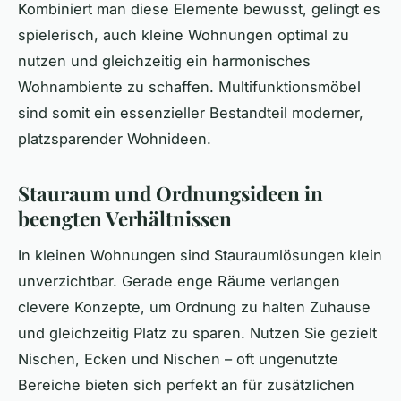
Kombiniert man diese Elemente bewusst, gelingt es
spielerisch, auch kleine Wohnungen optimal zu
nutzen und gleichzeitig ein harmonisches
Wohnambiente zu schaffen. Multifunktionsmöbel
sind somit ein essenzieller Bestandteil moderner,
platzsparender Wohnideen.
Stauraum und Ordnungsideen in
beengten Verhältnissen
In kleinen Wohnungen sind Stauraumlösungen klein
unverzichtbar. Gerade enge Räume verlangen
clevere Konzepte, um Ordnung zu halten Zuhause
und gleichzeitig Platz zu sparen. Nutzen Sie gezielt
Nischen, Ecken und Nischen – oft ungenutzte
Bereiche bieten sich perfekt an für zusätzlichen