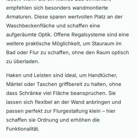
empfehlen sich besonders wandmontierte
Armaturen. Diese sparen wertvollen Platz an der
Waschbeckenfläche und schaffen eine
aufgeräumte Optik. Offene Regalsysteme sind eine
weitere praktische Möglichkeit, um Stauraum im
Bad oder Flur zu schaffen, ohne den Raum optisch
zu überladen.
Haken und Leisten sind ideal, um Handtücher,
Mäntel oder Taschen griffbereit zu halten, ohne
dass Schränke viel Fläche beanspruchen. Sie
lassen sich flexibel an der Wand anbringen und
passen perfekt zur Flurgestaltung klein – hier
schaffen sie Ordnung und erhöhen die
Funktionalität.