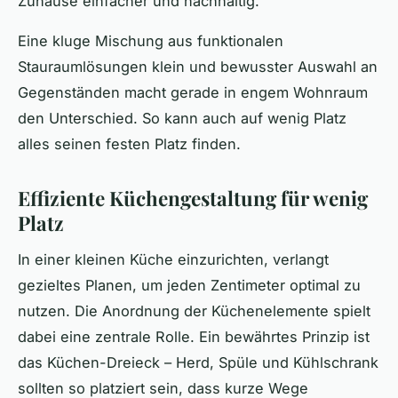
Zuhause einfacher und nachhaltig.
Eine kluge Mischung aus funktionalen
Stauraumlösungen klein und bewusster Auswahl an
Gegenständen macht gerade in engem Wohnraum
den Unterschied. So kann auch auf wenig Platz
alles seinen festen Platz finden.
Effiziente Küchengestaltung für wenig
Platz
In einer kleinen Küche einzurichten, verlangt
gezieltes Planen, um jeden Zentimeter optimal zu
nutzen. Die Anordnung der Küchenelemente spielt
dabei eine zentrale Rolle. Ein bewährtes Prinzip ist
das Küchen-Dreieck – Herd, Spüle und Kühlschrank
sollten so platziert sein, dass kurze Wege