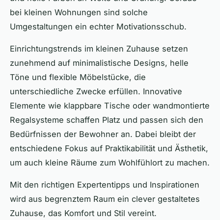
bei kleinen Wohnungen sind solche
Umgestaltungen ein echter Motivationsschub.
Einrichtungstrends im kleinen Zuhause setzen
zunehmend auf minimalistische Designs, helle
Töne und flexible Möbelstücke, die
unterschiedliche Zwecke erfüllen. Innovative
Elemente wie klappbare Tische oder wandmontierte
Regalsysteme schaffen Platz und passen sich den
Bedürfnissen der Bewohner an. Dabei bleibt der
entschiedene Fokus auf Praktikabilität und Ästhetik,
um auch kleine Räume zum Wohlfühlort zu machen.
Mit den richtigen Expertentipps und Inspirationen
wird aus begrenztem Raum ein clever gestaltetes
Zuhause, das Komfort und Stil vereint.