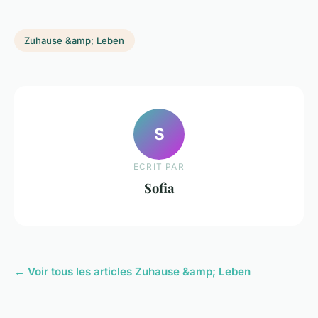
Zuhause &amp; Leben
S
ECRIT PAR
Sofia
← Voir tous les articles Zuhause &amp; Leben