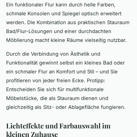
Ein funktionaler Flur kann durch helle Farben,
schmale Konsolen und Spiegel optisch erweitert
werden. Die Kombination aus praktischen Stauraum
Bad/Flur-Lösungen und einer durchdachten
Möblierung macht kleine Räume vielseitig nutzbar.
Durch die Verbindung von Ästhetik und
Funktionalität gewinnt selbst ein kleines Bad oder
ein schmaler Flur an Komfort und Stil – und Sie
profitieren von jeder freien Ecke. Pro­tipp:
Entscheiden Sie sich für multifunktionale
Möbelstücke, die als Stauraum dienen und
gleichzeitig als Sitz- oder Ablagefläche fungieren.
Lichteffekte und Farbauswahl im
kleinen Zuhause