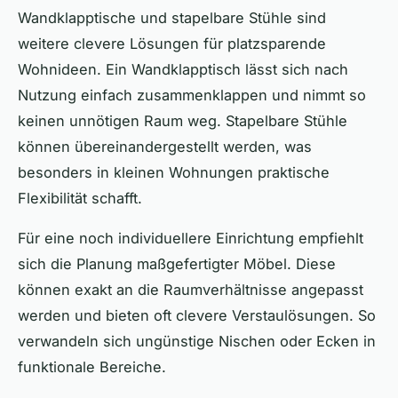
Wandklapptische und stapelbare Stühle sind
weitere clevere Lösungen für platzsparende
Wohnideen. Ein Wandklapptisch lässt sich nach
Nutzung einfach zusammenklappen und nimmt so
keinen unnötigen Raum weg. Stapelbare Stühle
können übereinandergestellt werden, was
besonders in kleinen Wohnungen praktische
Flexibilität schafft.
Für eine noch individuellere Einrichtung empfiehlt
sich die Planung maßgefertigter Möbel. Diese
können exakt an die Raumverhältnisse angepasst
werden und bieten oft clevere Verstaulösungen. So
verwandeln sich ungünstige Nischen oder Ecken in
funktionale Bereiche.