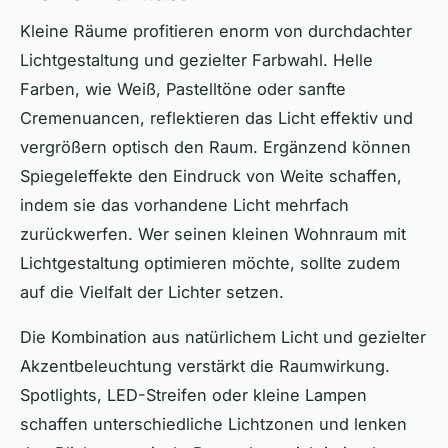
Kleine Räume profitieren enorm von durchdachter
Lichtgestaltung und gezielter Farbwahl. Helle
Farben, wie Weiß, Pastelltöne oder sanfte
Cremenuancen, reflektieren das Licht effektiv und
vergrößern optisch den Raum. Ergänzend können
Spiegeleffekte den Eindruck von Weite schaffen,
indem sie das vorhandene Licht mehrfach
zurückwerfen. Wer seinen kleinen Wohnraum mit
Lichtgestaltung optimieren möchte, sollte zudem
auf die Vielfalt der Lichter setzen.
Die Kombination aus natürlichem Licht und gezielter
Akzentbeleuchtung verstärkt die Raumwirkung.
Spotlights, LED-Streifen oder kleine Lampen
schaffen unterschiedliche Lichtzonen und lenken