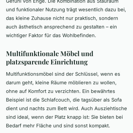
Gefühl von Enge. Die Kombination aus Stauraum
und funktionaler Nutzung trägt wesentlich dazu bei,
das kleine Zuhause nicht nur praktisch, sondern
auch ästhetisch ansprechend zu gestalten – ein
wichtiger Faktor für das Wohlbefinden.
Multifunktionale Möbel und
platzsparende Einrichtung
Multifunktionsmöbel sind der Schlüssel, wenn es
darum geht, kleine Räume möblieren zu wollen,
ohne auf Komfort zu verzichten. Ein bewährtes
Beispiel ist die Schlafcouch, die tagsüber als Sofa
dient und nachts zum Bett wird. Auch Ausziehtische
sind ideal, wenn der Platz knapp ist: Sie bieten bei
Bedarf mehr Fläche und sind sonst kompakt.