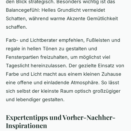
den Blick strategisch. Besonders wichtig ist das
Balancegefühl: Helles Grundlicht vermeidet
Schatten, während warme Akzente Gemütlichkeit
schaffen.
Farb- und Lichtberater empfehlen, Fußleisten und
regale in hellen Tönen zu gestalten und
Fensterpartien freizuhalten, um möglichst viel
Tageslicht hereinzulassen. Der gezielte Einsatz von
Farbe und Licht macht aus einem kleinen Zuhause
eine offene und einladende Atmosphäre. So lässt
sich selbst der kleinste Raum optisch großzügiger
und lebendiger gestalten.
Expertentipps und Vorher-Nachher-
Inspirationen