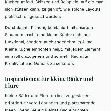
Küchenumfeld. Skizzen und Beispiele, auf die man
sich stützen kann, zeigen oft, wie solche Layouts
praktisch umgesetzt werden.
Durchdachte Planung kombiniert mit smartem
Stauraum macht eine kleine Küche nicht nur
funktional, sondern auch angenehm im Alltag.
Kleine Küche einrichten heißt, mit jedem Element
sinnvoll umzugehen und so mehr Raum für
Kreativität und Genuss zu schaffen.
Inspirationen für kleine Bäder und
Flure
Kleine Bäder und Flure optimal zu gestalten,
erfordert clevere Lösungen und platzsparende
Ideen. Wenn Sie ein kleines Bad einrichten,