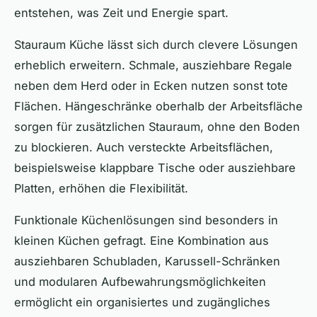
entstehen, was Zeit und Energie spart.
Stauraum Küche lässt sich durch clevere Lösungen
erheblich erweitern. Schmale, ausziehbare Regale
neben dem Herd oder in Ecken nutzen sonst tote
Flächen. Hängeschränke oberhalb der Arbeitsfläche
sorgen für zusätzlichen Stauraum, ohne den Boden
zu blockieren. Auch versteckte Arbeitsflächen,
beispielsweise klappbare Tische oder ausziehbare
Platten, erhöhen die Flexibilität.
Funktionale Küchenlösungen sind besonders in
kleinen Küchen gefragt. Eine Kombination aus
ausziehbaren Schubladen, Karussell-Schränken
und modularen Aufbewahrungsmöglichkeiten
ermöglicht ein organisiertes und zugängliches