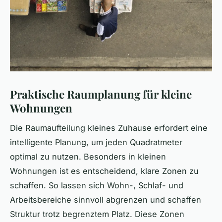
Praktische Raumplanung für kleine
Wohnungen
Die Raumaufteilung kleines Zuhause erfordert eine
intelligente Planung, um jeden Quadratmeter
optimal zu nutzen. Besonders in kleinen
Wohnungen ist es entscheidend, klare Zonen zu
schaffen. So lassen sich Wohn-, Schlaf- und
Arbeitsbereiche sinnvoll abgrenzen und schaffen
Struktur trotz begrenztem Platz. Diese Zonen