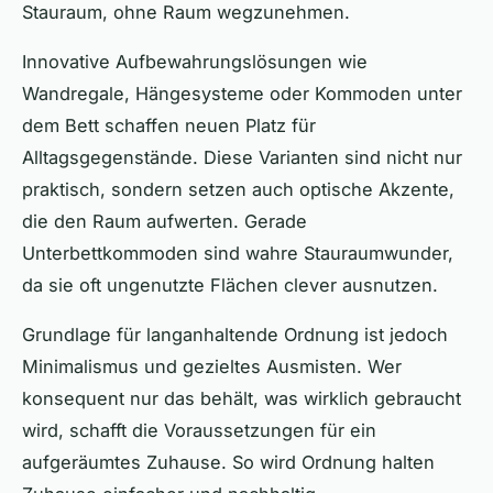
Stauraum, ohne Raum wegzunehmen.
Innovative Aufbewahrungslösungen wie
Wandregale, Hängesysteme oder Kommoden unter
dem Bett schaffen neuen Platz für
Alltagsgegenstände. Diese Varianten sind nicht nur
praktisch, sondern setzen auch optische Akzente,
die den Raum aufwerten. Gerade
Unterbettkommoden sind wahre Stauraumwunder,
da sie oft ungenutzte Flächen clever ausnutzen.
Grundlage für langanhaltende Ordnung ist jedoch
Minimalismus und gezieltes Ausmisten. Wer
konsequent nur das behält, was wirklich gebraucht
wird, schafft die Voraussetzungen für ein
aufgeräumtes Zuhause. So wird Ordnung halten