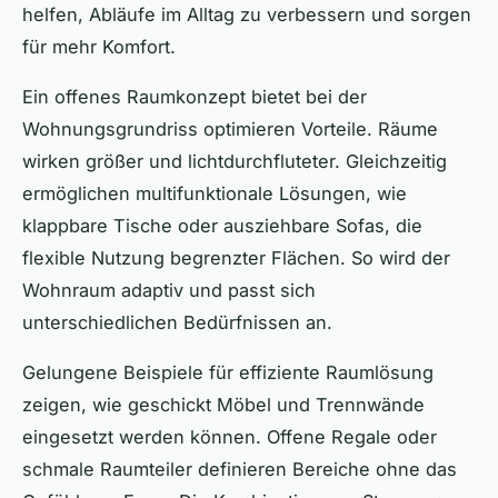
helfen, Abläufe im Alltag zu verbessern und sorgen
für mehr Komfort.
Ein offenes Raumkonzept bietet bei der
Wohnungsgrundriss optimieren Vorteile. Räume
wirken größer und lichtdurchfluteter. Gleichzeitig
ermöglichen multifunktionale Lösungen, wie
klappbare Tische oder ausziehbare Sofas, die
flexible Nutzung begrenzter Flächen. So wird der
Wohnraum adaptiv und passt sich
unterschiedlichen Bedürfnissen an.
Gelungene Beispiele für effiziente Raumlösung
zeigen, wie geschickt Möbel und Trennwände
eingesetzt werden können. Offene Regale oder
schmale Raumteiler definieren Bereiche ohne das