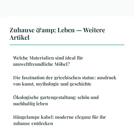
Zuhause &amp; Leben — Weitere
Artikel
Welche Materialien sind ideal für
umweltfreundliche Möbel?
Die faszination der griechischen statue: ausdruck
von kunst, mythologie und geschichte
Ökologische gartengestaltung: schön und
nachhaltig leben
Hängelampe kabel: moderne eleganz für ihr
zuhause entdecken