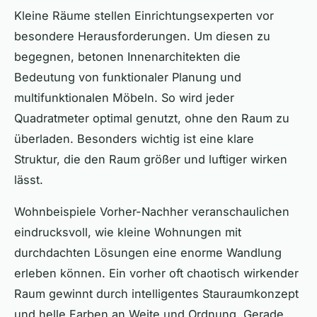
Kleine Räume stellen Einrichtungsexperten vor
besondere Herausforderungen. Um diesen zu
begegnen, betonen Innenarchitekten die
Bedeutung von funktionaler Planung und
multifunktionalen Möbeln. So wird jeder
Quadratmeter optimal genutzt, ohne den Raum zu
überladen. Besonders wichtig ist eine klare
Struktur, die den Raum größer und luftiger wirken
lässt.
Wohnbeispiele Vorher-Nachher veranschaulichen
eindrucksvoll, wie kleine Wohnungen mit
durchdachten Lösungen eine enorme Wandlung
erleben können. Ein vorher oft chaotisch wirkender
Raum gewinnt durch intelligentes Stauraumkonzept
und helle Farben an Weite und Ordnung. Gerade